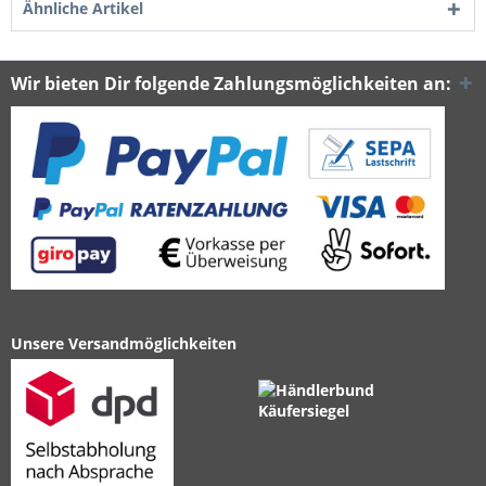
Ähnliche Artikel
Wir bieten Dir folgende Zahlungsmöglichkeiten an:
Unsere Versandmöglichkeiten