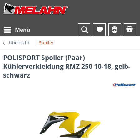
Menü
Übersicht
Spoiler
POLISPORT Spoiler (Paar)
Kühlerverkleidung RMZ 250 10-18, gelb-
schwarz