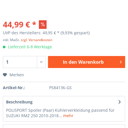
44,99 € *
UVP des Herstellers: 49,95 € *
(9,93% gespart)
inkl. MwSt.
zzgl. Versandkosten
Lieferzeit 6-8 Werktage
In den
Warenkorb
Merken
Artikel-Nr.:
PS84136-GS
Beschreibung
POLISPORT Spoiler (Paar) Kühlerverkleidung passend für
SUZUKI RMZ 250 2010-2018...
mehr