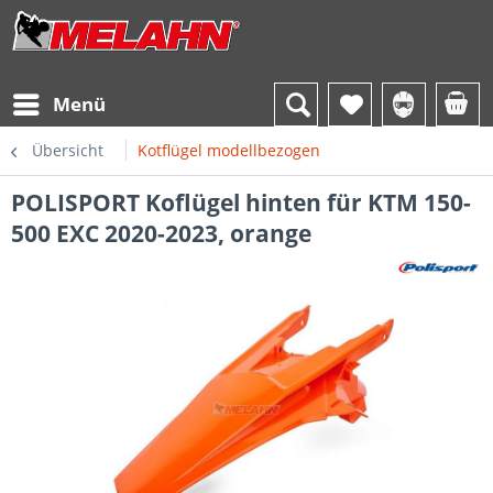
Menü
Übersicht
Kotflügel modellbezogen
POLISPORT Koflügel hinten für KTM 150-
500 EXC 2020-2023, orange