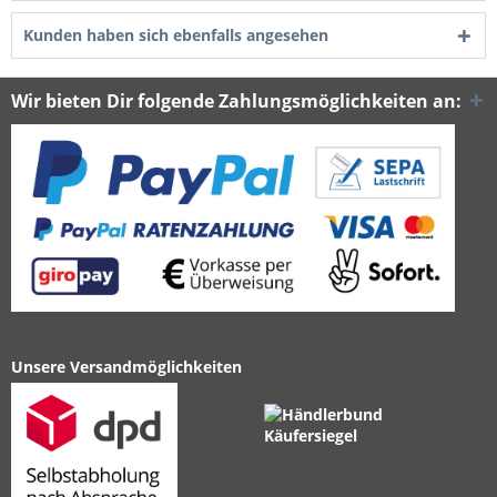
Kunden haben sich ebenfalls angesehen
Wir bieten Dir folgende Zahlungsmöglichkeiten an:
Unsere Versandmöglichkeiten