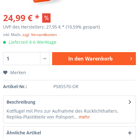
24,99 € *
UVP des Herstellers: 27,95 € *
(10,59% gespart)
inkl. MwSt.
zzgl. Versandkosten
Lieferzeit 4-6 Werktage
In den
Warenkorb
Merken
Artikel-Nr.:
PS85570-OR
Beschreibung
Kotflügel mit Pins zur Aufnahme des Rücklichthalters.
Replika-Plastikteile von Polisport...
mehr
Ähnliche Artikel