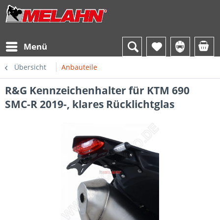
Menü
Übersicht
Anbauteile
R&G Kennzeichenhalter für KTM 690
SMC-R 2019-, klares Rücklichtglas