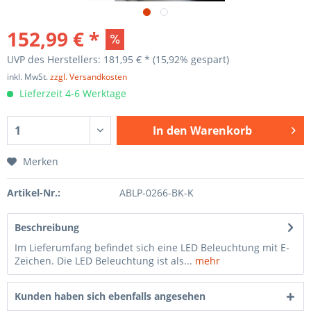
152,99 € *
UVP des Herstellers: 181,95 € *
(15,92% gespart)
inkl. MwSt.
zzgl. Versandkosten
Lieferzeit 4-6 Werktage
In den
Warenkorb
Merken
Artikel-Nr.:
ABLP-0266-BK-K
Beschreibung
Im Lieferumfang befindet sich eine LED Beleuchtung mit E-
Zeichen. Die LED Beleuchtung ist als...
mehr
Kunden haben sich ebenfalls angesehen