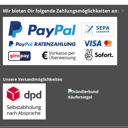
Wir bieten Dir folgende Zahlungsmöglichkeiten an:
Unsere Versandmöglichkeiten