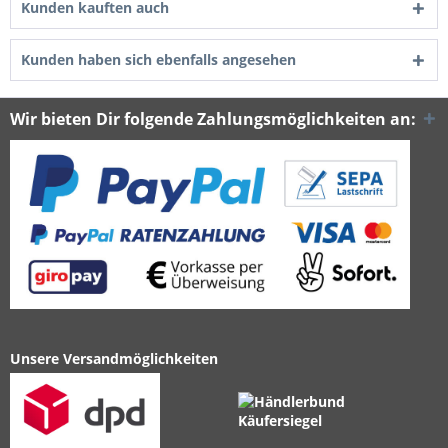
Kunden kauften auch
Kunden haben sich ebenfalls angesehen
Wir bieten Dir folgende Zahlungsmöglichkeiten an:
Unsere Versandmöglichkeiten