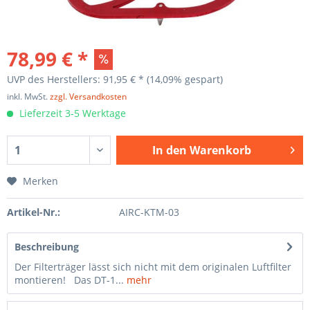
78,99 € *
UVP des Herstellers: 91,95 € *
(14,09% gespart)
inkl. MwSt.
zzgl. Versandkosten
Lieferzeit 3-5 Werktage
In den
Warenkorb
Merken
Artikel-Nr.:
AIRC-KTM-03
Beschreibung
Der Filterträger lässt sich nicht mit dem originalen Luftfilter
montieren! Das DT-1...
mehr