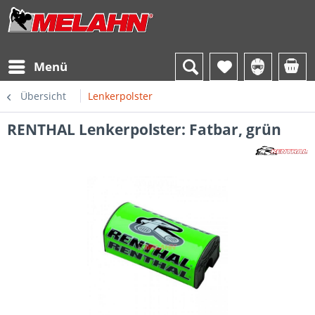
Menü
Übersicht
Lenkerpolster
RENTHAL Lenkerpolster: Fatbar, grün