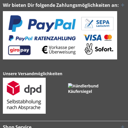
Wir bieten Dir folgende Zahlungsmöglichkeiten an:
Unsere Versandmöglichkeiten
Shop Service