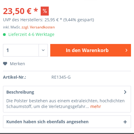
23,50 € *
UVP des Herstellers: 25,95 € *
(9,44% gespart)
inkl. MwSt.
zzgl. Versandkosten
Lieferzeit 4-6 Werktage
In den
Warenkorb
Merken
Artikel-Nr.:
RE1345-G
Beschreibung
Die Polster bestehen aus einem extraleichten, hochdichten
Schaumstoff, um die Verletzungsgefahr...
mehr
Kunden haben sich ebenfalls angesehen