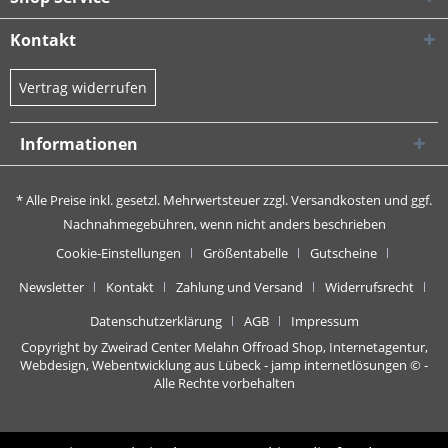
Kontakt
Vertrag widerrufen
Informationen
* Alle Preise inkl. gesetzl. Mehrwertsteuer zzgl.
Versandkosten
und ggf.
Nachnahmegebühren, wenn nicht anders beschrieben
Cookie-Einstellungen
Größentabelle
Gutscheine
Newsletter
Kontakt
Zahlung und Versand
Widerrufsrecht
Datenschutzerklärung
AGB
Impressum
Copyright by Zweirad Center Melahn Offroad Shop,
Internetagentur,
Webdesign, Webentwicklung aus Lübeck - jamp internetlösungen
© -
Alle Rechte vorbehalten