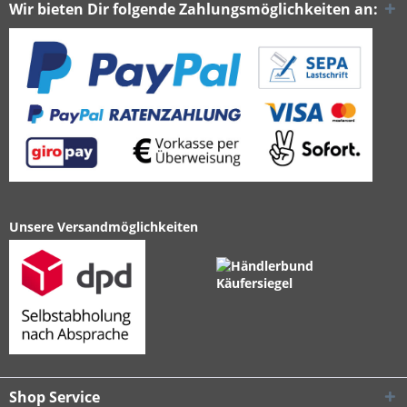
Wir bieten Dir folgende Zahlungsmöglichkeiten an:
Unsere Versandmöglichkeiten
Shop Service