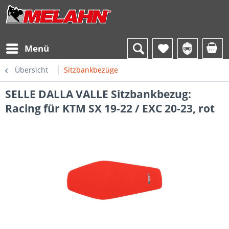
Menü
Übersicht
Sitzbankbezüge
SELLE DALLA VALLE Sitzbankbezug:
Racing für KTM SX 19-22 / EXC 20-23, rot