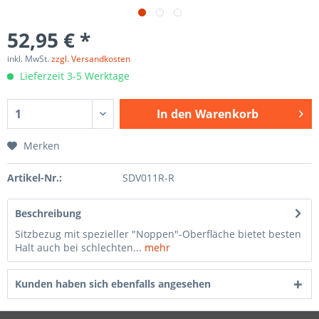
52,95 € *
inkl. MwSt.
zzgl. Versandkosten
Lieferzeit 3-5 Werktage
In den
Warenkorb
Merken
Artikel-Nr.:
SDV011R-R
Beschreibung
Sitzbezug mit spezieller "Noppen"-Oberfläche bietet besten
Halt auch bei schlechten...
mehr
Kunden haben sich ebenfalls angesehen