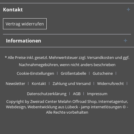
Kontakt
Vertrag widerrufen
Informationen
* Alle Preise inkl. gesetzl. Mehrwertsteuer zzgl.
Versandkosten
und ggf.
Nachnahmegebühren, wenn nicht anders beschrieben
Cookie-Einstellungen
Größentabelle
Gutscheine
Newsletter
Kontakt
Zahlung und Versand
Widerrufsrecht
Datenschutzerklärung
AGB
Impressum
Copyright by Zweirad Center Melahn Offroad Shop,
Internetagentur,
Webdesign, Webentwicklung aus Lübeck - jamp internetlösungen
© -
Alle Rechte vorbehalten