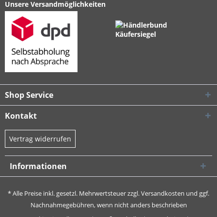
Unsere Versandmöglichkeiten
Shop Service
Kontakt
Vertrag widerrufen
Informationen
* Alle Preise inkl. gesetzl. Mehrwertsteuer zzgl.
Versandkosten
und ggf.
Nachnahmegebühren, wenn nicht anders beschrieben