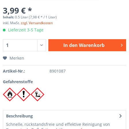
3,99 € *
Inhalt:
0.5 Liter (7,98 € * / 1 Liter)
inkl. MwSt.
zzgl. Versandkosten
Lieferzeit 3-5 Tage
In den
Warenkorb
Merken
Artikel-Nr.:
8901087
Gefahrenstoffe
Beschreibung
Schnelle, rückstandsfreie und effektive Reinigung von