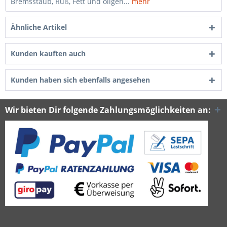
Bremsstaub, Ruß, Fett und öligen...
mehr
Ähnliche Artikel
Kunden kauften auch
Kunden haben sich ebenfalls angesehen
Wir bieten Dir folgende Zahlungsmöglichkeiten an: