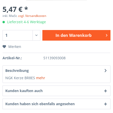
5,47 € *
inkl. MwSt.
zzgl. Versandkosten
Lieferzeit 4-6 Werktage
In den
Warenkorb
Merken
Artikel-Nr.:
51139093008
Beschreibung
NGK Kerze BR8ES
mehr
Kunden kauften auch
Kunden haben sich ebenfalls angesehen