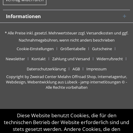
Informationen
* Alle Preise inkl. gesetzl. Mehrwertsteuer zzgl.
Versandkosten
und ggf.
Nachnahmegebühren, wenn nicht anders beschrieben
Cookie-Einstellungen
Größentabelle
Gutscheine
Newsletter
Kontakt
Zahlung und Versand
Widerrufsrecht
Datenschutzerklärung
AGB
Impressum
Copyright by Zweirad Center Melahn Offroad Shop,
Internetagentur,
Webdesign, Webentwicklung aus Lübeck - jamp internetlösungen
© -
Alle Rechte vorbehalten
Diese Website benutzt Cookies, die für den
technischen Betrieb der Website erforderlich sind und
stets gesetzt werden. Andere Cookies, die den