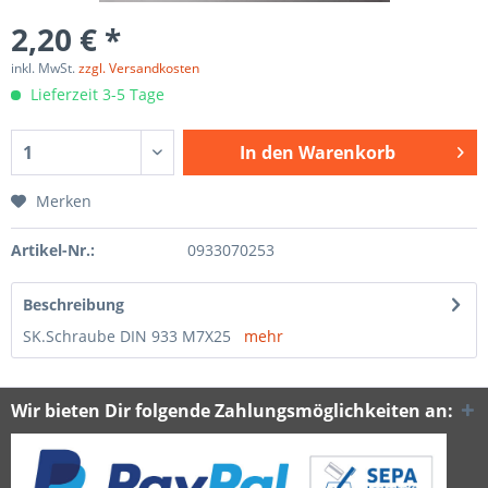
2,20 € *
inkl. MwSt.
zzgl. Versandkosten
Lieferzeit 3-5 Tage
In den
Warenkorb
Merken
Artikel-Nr.:
0933070253
Beschreibung
SK.Schraube DIN 933 M7X25
mehr
Wir bieten Dir folgende Zahlungsmöglichkeiten an: