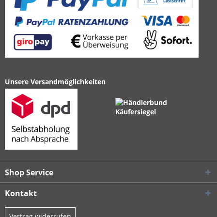
Unsere Versandmöglichkeiten
Shop Service
Kontakt
Vertrag widerrufen