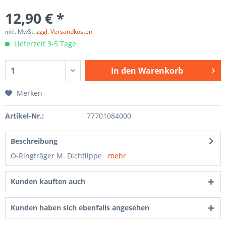
12,90 € *
inkl. MwSt.
zzgl. Versandkosten
Lieferzeit 3-5 Tage
In den
Warenkorb
Merken
Artikel-Nr.:
77701084000
Beschreibung
O-Ringträger M. Dichtlippe
mehr
Kunden kauften auch
Kunden haben sich ebenfalls angesehen