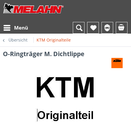
Menü
Übersicht
KTM Originalteile
O-Ringträger M. Dichtlippe