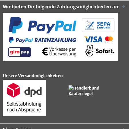
Wir bieten Dir folgende Zahlungsmöglichkeiten an:
Unsere Versandmöglichkeiten