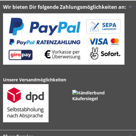
Wir bieten Dir folgende Zahlungsmöglichkeiten an:
Unsere Versandmöglichkeiten