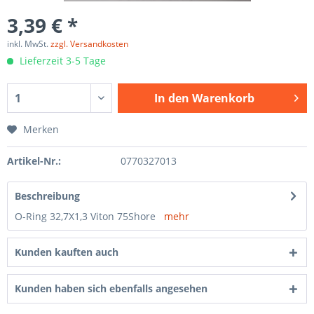
3,39 € *
inkl. MwSt.
zzgl. Versandkosten
Lieferzeit 3-5 Tage
In den
Warenkorb
Merken
Artikel-Nr.:
0770327013
Beschreibung
O-Ring 32,7X1,3 Viton 75Shore
mehr
Kunden kauften auch
Kunden haben sich ebenfalls angesehen