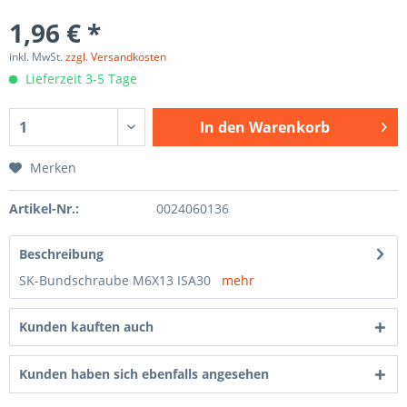
1,96 € *
inkl. MwSt.
zzgl. Versandkosten
Lieferzeit 3-5 Tage
In den
Warenkorb
Merken
Artikel-Nr.:
0024060136
Beschreibung
SK-Bundschraube M6X13 ISA30
mehr
Kunden kauften auch
Kunden haben sich ebenfalls angesehen