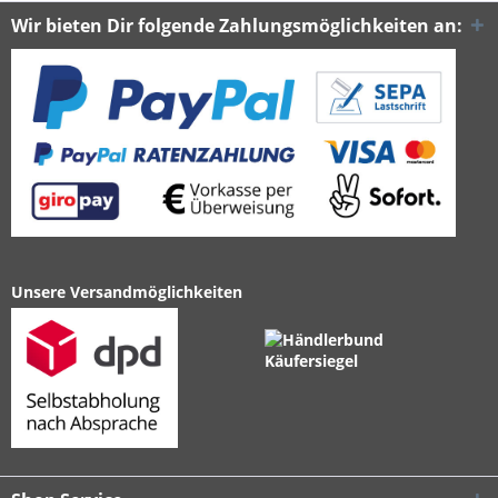
Wir bieten Dir folgende Zahlungsmöglichkeiten an:
Unsere Versandmöglichkeiten