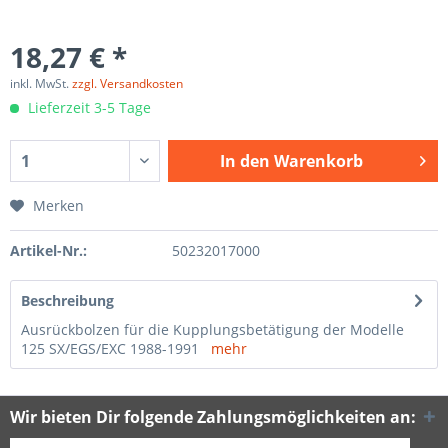
18,27 € *
inkl. MwSt.
zzgl. Versandkosten
Lieferzeit 3-5 Tage
In den
Warenkorb
Merken
Artikel-Nr.:
50232017000
Beschreibung
Ausrückbolzen für die Kupplungsbetätigung der Modelle
125 SX/EGS/EXC 1988-1991
mehr
Wir bieten Dir folgende Zahlungsmöglichkeiten an: