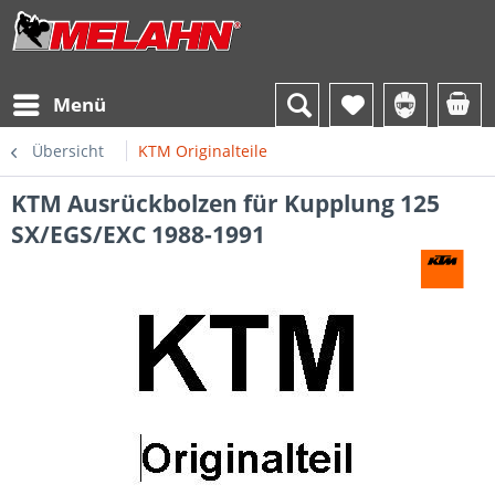
Menü
Übersicht
KTM Originalteile
KTM Ausrückbolzen für Kupplung 125
SX/EGS/EXC 1988-1991