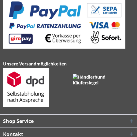
Unsere Versandmöglichkeiten
Shop Service
Kontakt