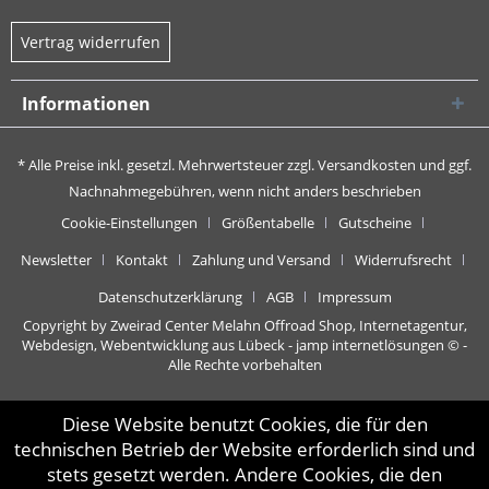
Vertrag widerrufen
Informationen
* Alle Preise inkl. gesetzl. Mehrwertsteuer zzgl.
Versandkosten
und ggf.
Nachnahmegebühren, wenn nicht anders beschrieben
Cookie-Einstellungen
Größentabelle
Gutscheine
Newsletter
Kontakt
Zahlung und Versand
Widerrufsrecht
Datenschutzerklärung
AGB
Impressum
Copyright by Zweirad Center Melahn Offroad Shop,
Internetagentur,
Webdesign, Webentwicklung aus Lübeck - jamp internetlösungen
© -
Alle Rechte vorbehalten
Diese Website benutzt Cookies, die für den
technischen Betrieb der Website erforderlich sind und
stets gesetzt werden. Andere Cookies, die den