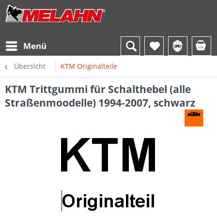
Menü
Übersicht
KTM Originalteile
KTM Trittgummi für Schalthebel (alle
Straßenmoodelle) 1994-2007, schwarz