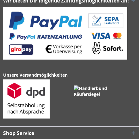
Wir bieten Dir folgende Zahlungsmöglichkeiten an:
Unsere Versandmöglichkeiten
Shop Service