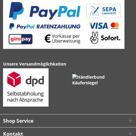
Unsere Versandmöglichkeiten
Shop Service
Kontakt