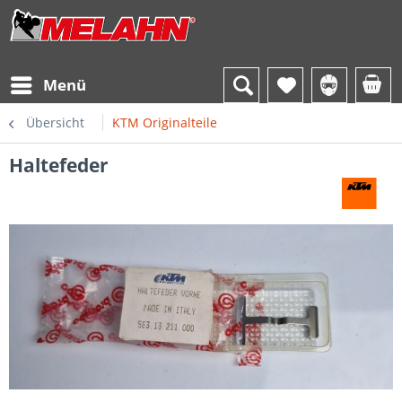
Menü
Übersicht
KTM Originalteile
Haltefeder