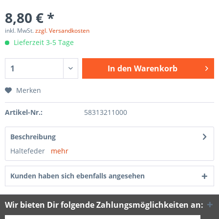
8,80 € *
inkl. MwSt.
zzgl. Versandkosten
Lieferzeit 3-5 Tage
In den
Warenkorb
Merken
Artikel-Nr.:
58313211000
Beschreibung
Haltefeder
mehr
Kunden haben sich ebenfalls angesehen
Wir bieten Dir folgende Zahlungsmöglichkeiten an: