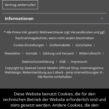
Vertrag widerrufen
Informationen
* Alle Preise inkl. gesetzl. Mehrwertsteuer zzgl.
Versandkosten
und ggf.
Nachnahmegebühren, wenn nicht anders beschrieben
Cookie-Einstellungen
Größentabelle
Gutscheine
Newsletter
Kontakt
Zahlung und Versand
Widerrufsrecht
Datenschutzerklärung
AGB
Impressum
Copyright by Zweirad Center Melahn Offroad Shop,
Internetagentur,
Webdesign, Webentwicklung aus Lübeck - jamp internetlösungen
© -
Alle Rechte vorbehalten
Diese Website benutzt Cookies, die für den
technischen Betrieb der Website erforderlich sind und
stets gesetzt werden. Andere Cookies, die den