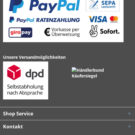
Unsere Versandmöglichkeiten
Shop Service
Kontakt