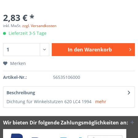
2,83 € *
inkl. MwSt.
zzgl. Versandkosten
Lieferzeit 3-5 Tage
In den
Warenkorb
Merken
Artikel-Nr.:
56535106000
Beschreibung
Dichtung für Winkelstutzen 620 LC4 1994
mehr
Wir bieten Dir folgende Zahlungsmöglichkeiten an: