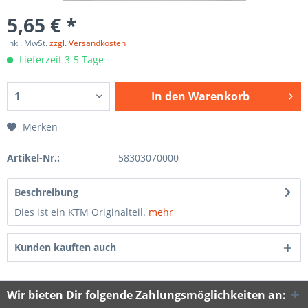
5,65 € *
inkl. MwSt.
zzgl. Versandkosten
Lieferzeit 3-5 Tage
In den
Warenkorb
Merken
Artikel-Nr.:
58303070000
Beschreibung
Dies ist ein KTM Originalteil.
mehr
Kunden kauften auch
Wir bieten Dir folgende Zahlungsmöglichkeiten an: