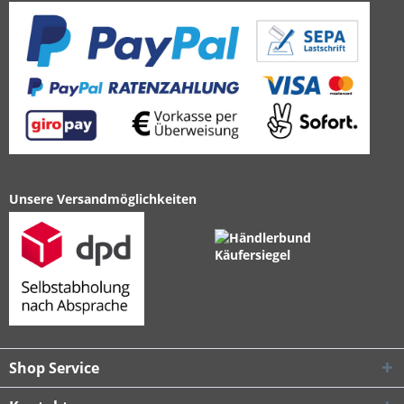
Unsere Versandmöglichkeiten
Shop Service