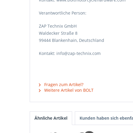
Verantwortliche Person:
ZAP Technix GmbH
Waldecker Straße 8
99444 Blankenhain, Deutschland
Kontakt: info@zap-technix.com
Fragen zum Artikel?
Weitere Artikel von BOLT
Ähnliche Artikel
Kunden haben sich ebenfa