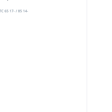
C 65 17- / 85 14-