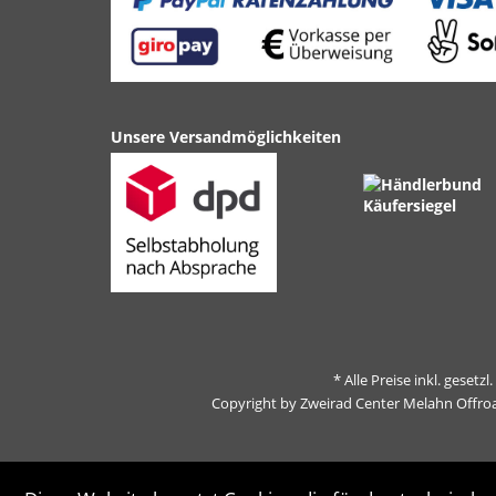
Unsere Versandmöglichkeiten
* Alle Preise inkl. gesetz
Copyright by Zweirad Center Melahn Offro