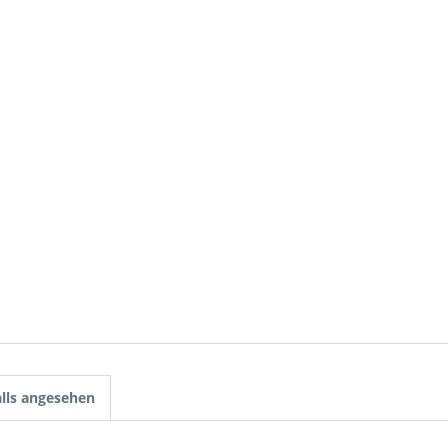
lls angesehen