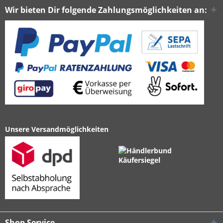
Wir bieten Dir folgende Zahlungsmöglichkeiten an:
Unsere Versandmöglichkeiten
Shop Service