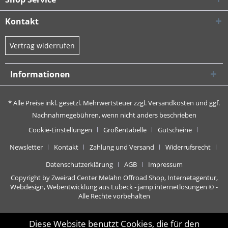
Kontakt
Vertrag widerrufen
Informationen
* Alle Preise inkl. gesetzl. Mehrwertsteuer zzgl.
Versandkosten
und ggf.
Nachnahmegebühren, wenn nicht anders beschrieben
Cookie-Einstellungen
Größentabelle
Gutscheine
Newsletter
Kontakt
Zahlung und Versand
Widerrufsrecht
Datenschutzerklärung
AGB
Impressum
Copyright by Zweirad Center Melahn Offroad Shop,
Internetagentur,
Webdesign, Webentwicklung aus Lübeck - jamp internetlösungen
© -
Alle Rechte vorbehalten
Diese Website benutzt Cookies, die für den