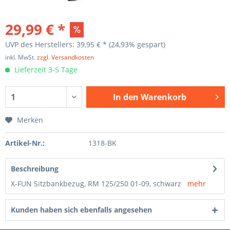
29,99 € *
UVP des Herstellers: 39,95 € *
(24,93% gespart)
inkl. MwSt.
zzgl. Versandkosten
Lieferzeit 3-5 Tage
In den
Warenkorb
Merken
Artikel-Nr.:
1318-BK
Beschreibung
X-FUN Sitzbankbezug, RM 125/250 01-09, schwarz
mehr
Kunden haben sich ebenfalls angesehen