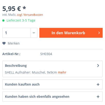
5,95 € *
inkl. MwSt.
zzgl. Versandkosten
Lieferzeit 3-5 Tage
In den
Warenkorb
Merken
Artikel-Nr.:
SH0304
Beschreibung
SHELL Aufnäher: Muschel, 9x9cm
mehr
Kunden kauften auch
Kunden haben sich ebenfalls angesehen