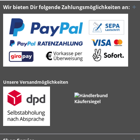
Wir bieten Dir folgende Zahlungsmöglichkeiten an:
Unsere Versandmöglichkeiten