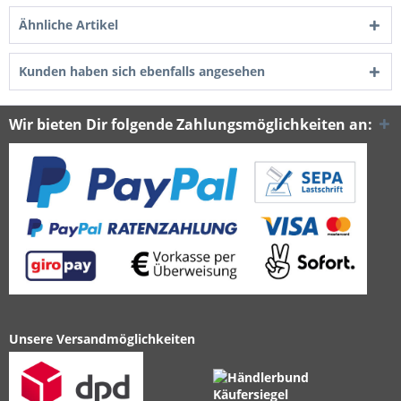
Ähnliche Artikel
Kunden haben sich ebenfalls angesehen
Wir bieten Dir folgende Zahlungsmöglichkeiten an:
Unsere Versandmöglichkeiten