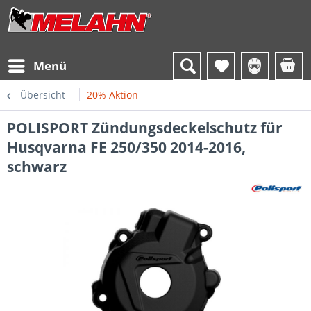
Menü
Übersicht
20% Aktion
POLISPORT Zündungsdeckelschutz für
Husqvarna FE 250/350 2014-2016,
schwarz