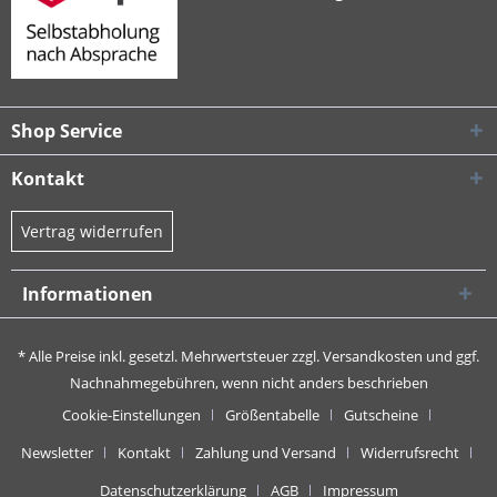
Shop Service
Kontakt
Vertrag widerrufen
Informationen
* Alle Preise inkl. gesetzl. Mehrwertsteuer zzgl.
Versandkosten
und ggf.
Nachnahmegebühren, wenn nicht anders beschrieben
Cookie-Einstellungen
Größentabelle
Gutscheine
Newsletter
Kontakt
Zahlung und Versand
Widerrufsrecht
Datenschutzerklärung
AGB
Impressum