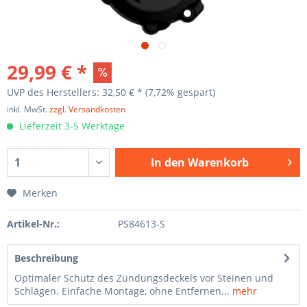
29,99 € *
UVP des Herstellers: 32,50 € *
(7,72% gespart)
inkl. MwSt.
zzgl. Versandkosten
Lieferzeit 3-5 Werktage
In den
Warenkorb
Merken
Artikel-Nr.:
PS84613-S
Beschreibung
Optimaler Schutz des Zündungsdeckels vor Steinen und
Schlägen. Einfache Montage, ohne Entfernen...
mehr