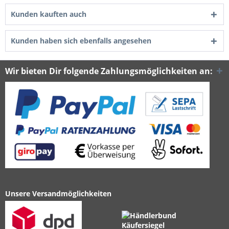
Kunden kauften auch
Kunden haben sich ebenfalls angesehen
Wir bieten Dir folgende Zahlungsmöglichkeiten an:
Unsere Versandmöglichkeiten