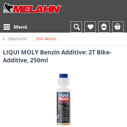
Menü
Übersicht
20% Aktion
LIQUI MOLY Benzin Additive: 2T Bike-
Additive, 250ml