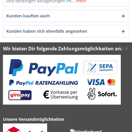
und beseitigen Ablagerungen im...
mehr
Kunden kauften auch
Kunden haben sich ebenfalls angesehen
Wir bieten Dir folgende Zahlungsmöglichkeiten an:
Unsere Versandmöglichkeiten