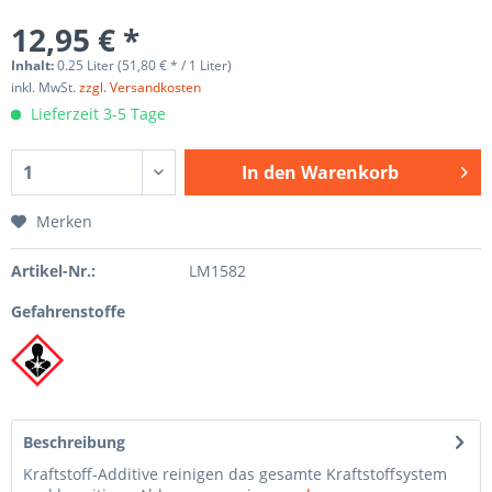
12,95 € *
Inhalt:
0.25 Liter (51,80 € * / 1 Liter)
inkl. MwSt.
zzgl. Versandkosten
Lieferzeit 3-5 Tage
In den
Warenkorb
Merken
Artikel-Nr.:
LM1582
Gefahrenstoffe
Beschreibung
Kraftstoff-Additive reinigen das gesamte Kraftstoffsystem