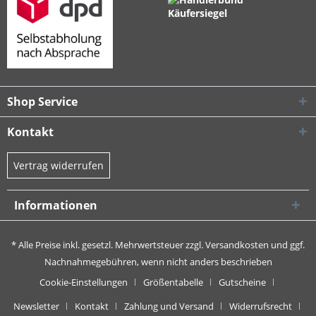
Shop Service
Kontakt
Vertrag widerrufen
Informationen
* Alle Preise inkl. gesetzl. Mehrwertsteuer zzgl.
Versandkosten
und ggf.
Nachnahmegebühren, wenn nicht anders beschrieben
Cookie-Einstellungen
Größentabelle
Gutscheine
Newsletter
Kontakt
Zahlung und Versand
Widerrufsrecht