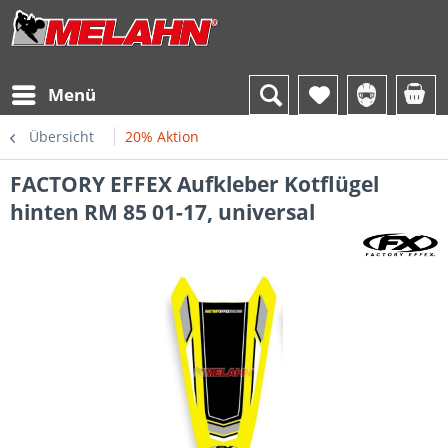
Menü
Übersicht
20% Aktion
FACTORY EFFEX Aufkleber Kotflügel
hinten RM 85 01-17, universal