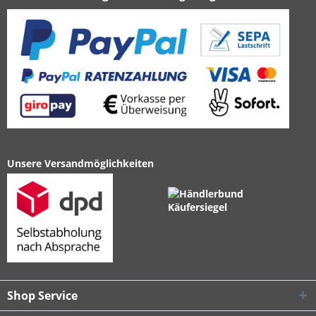
Unsere Versandmöglichkeiten
Shop Service