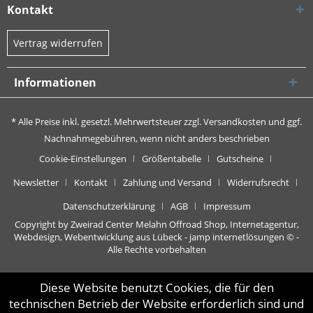
Kontakt
Vertrag widerrufen
Informationen
* Alle Preise inkl. gesetzl. Mehrwertsteuer zzgl.
Versandkosten
und ggf.
Nachnahmegebühren, wenn nicht anders beschrieben
Cookie-Einstellungen
Größentabelle
Gutscheine
Newsletter
Kontakt
Zahlung und Versand
Widerrufsrecht
Datenschutzerklärung
AGB
Impressum
Copyright by Zweirad Center Melahn Offroad Shop,
Internetagentur,
Webdesign, Webentwicklung aus Lübeck - jamp internetlösungen
© -
Alle Rechte vorbehalten
Diese Website benutzt Cookies, die für den
technischen Betrieb der Website erforderlich sind und