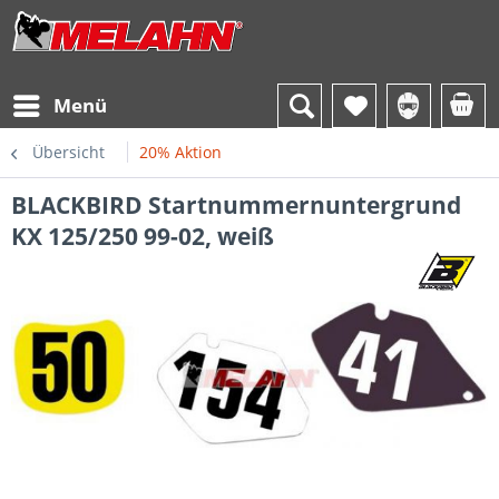
Menü
Übersicht
20% Aktion
BLACKBIRD Startnummernuntergrund
KX 125/250 99-02, weiß