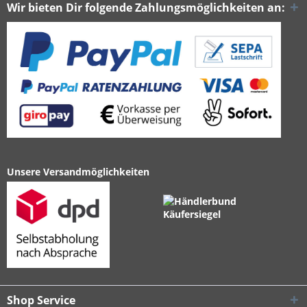
Wir bieten Dir folgende Zahlungsmöglichkeiten an:
Unsere Versandmöglichkeiten
Shop Service