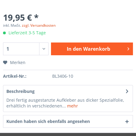
19,95 € *
inkl. MwSt.
zzgl. Versandkosten
Lieferzeit 3-5 Tage
In den
Warenkorb
Merken
Artikel-Nr.:
BL3406-10
Beschreibung
Drei fertig ausgestanzte Aufkleber aus dicker Spezialfolie,
erhältlich in verschiedenen...
mehr
Kunden haben sich ebenfalls angesehen