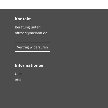
Kontakt
Beratung unter:
offroad@melahn.de
Vertrag widerrufen
Informationen
Über
uns