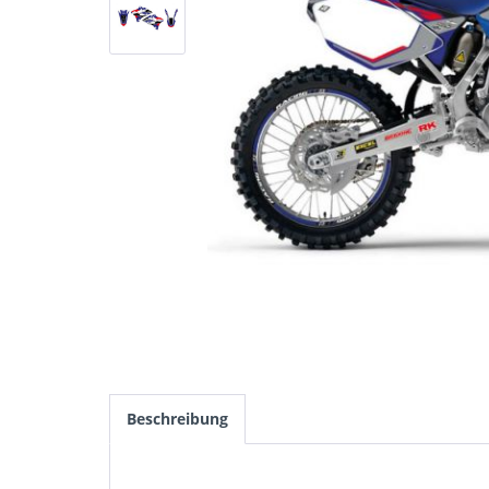
Beschreibung