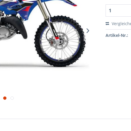
Vergleich
Artikel-Nr.: