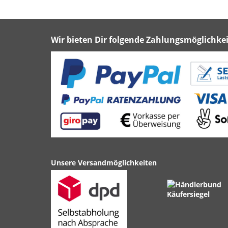
Wir bieten Dir folgende Zahlungsmöglichkei
Unsere Versandmöglichkeiten