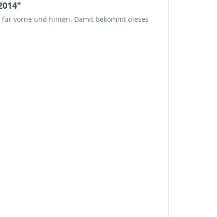
2014"
ber für vorne und hinten. Damit bekommt dieses