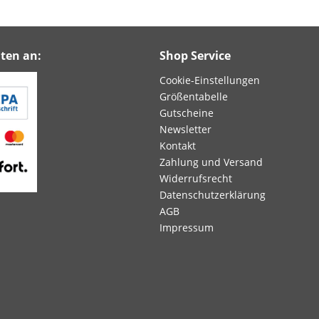
ten an:
Shop Service
Cookie-Einstellungen
Größentabelle
Gutscheine
Newsletter
Kontakt
Zahlung und Versand
Widerrufsrecht
Datenschutzerklärung
AGB
Impressum