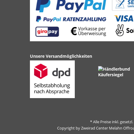
Unsere Versandmöglichkeiten
* Alle Preise inkl. gesetz
Copyright by Zweirad Center Melahn Offro