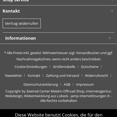
Kontakt
Vertrag widerrufen
Informationen
* Alle Preise inkl. gesetzl. Mehrwertsteuer zzgl.
Versandkosten
und ggf.
Nachnahmegebühren, wenn nicht anders beschrieben
Cookie-Einstellungen
Größentabelle
Gutscheine
Newsletter
Kontakt
Zahlung und Versand
Widerrufsrecht
Datenschutzerklärung
AGB
Impressum
Copyright by Zweirad Center Melahn Offroad Shop,
Internetagentur,
Webdesign, Webentwicklung aus Lübeck - jamp internetlösungen
© -
Alle Rechte vorbehalten
Diese Website benutzt Cookies, die für den