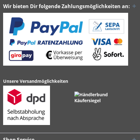
Wir bieten Dir folgende Zahlungsmöglichkeiten an:
Unsere Versandmöglichkeiten
Shop Service