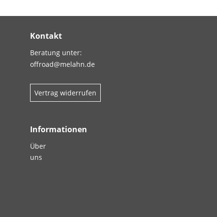
Kontakt
Beratung unter:
offroad@melahn.de
Vertrag widerrufen
Informationen
Über
uns