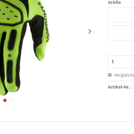
Größe
Vergleich
Artikel-Nr.: