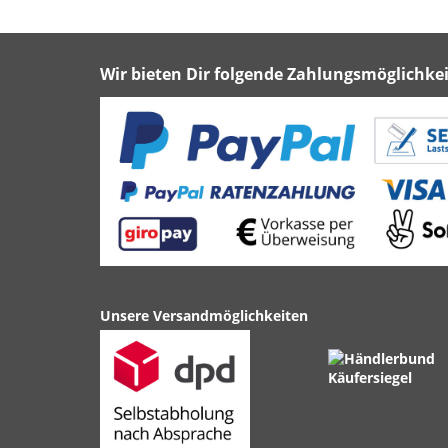
Wir bieten Dir folgende Zahlungsmöglichkei
Unsere Versandmöglichkeiten