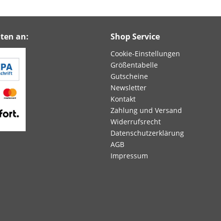
ten an:
Shop Service
Cookie-Einstellungen
Größentabelle
Gutscheine
Newsletter
Kontakt
Zahlung und Versand
Widerrufsrecht
Datenschutzerklärung
AGB
Impressum