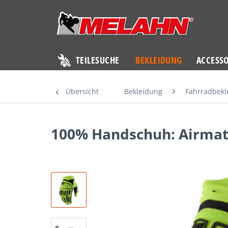
TEILESUCHE
BEKLEIDUNG
ACCESSO
Übersicht
Bekleidung
Fahrradbekl
100% Handschuh: Airmati