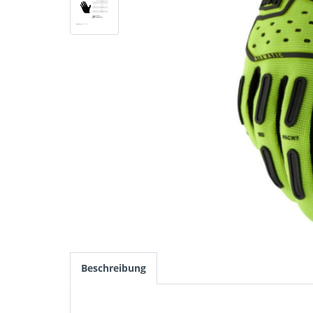
Beschreibung