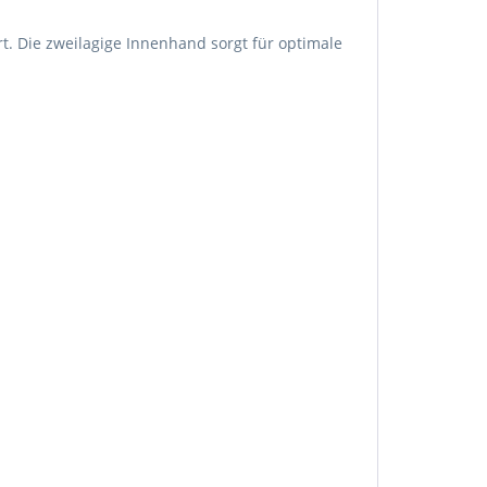
. Die zweilagige Innenhand sorgt für optimale