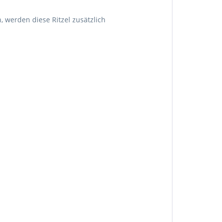
 werden diese Ritzel zusätzlich