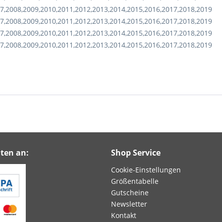
7,2008,2009,2010,2011,2012,2013,2014,2015,2016,2017,2018,2019
7,2008,2009,2010,2011,2012,2013,2014,2015,2016,2017,2018,2019
7,2008,2009,2010,2011,2012,2013,2014,2015,2016,2017,2018,2019
7,2008,2009,2010,2011,2012,2013,2014,2015,2016,2017,2018,2019
ten an:
Shop Service
Cookie-Einstellungen
Größentabelle
Gutscheine
Newsletter
Kontakt