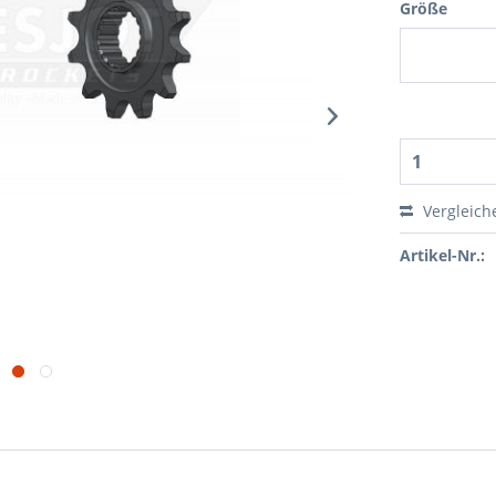
Größe
Vergleich
Artikel-Nr.: