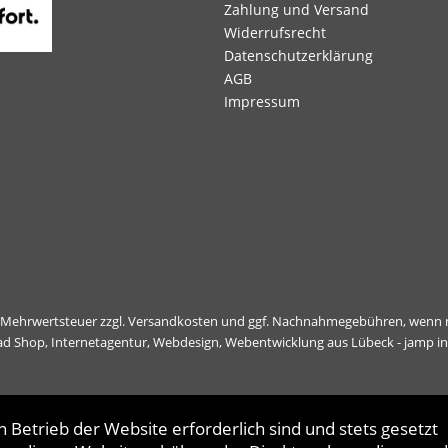
Zahlung und Versand
Widerrufsrecht
Datenschutzerklärung
AGB
Impressum
l. Mehrwertsteuer zzgl.
Versandkosten
und ggf. Nachnahmegebühren, wenn n
ad Shop,
Internetagentur, Webdesign, Webentwicklung aus Lübeck - jamp i
 Betrieb der Website erforderlich sind und stets gesetzt