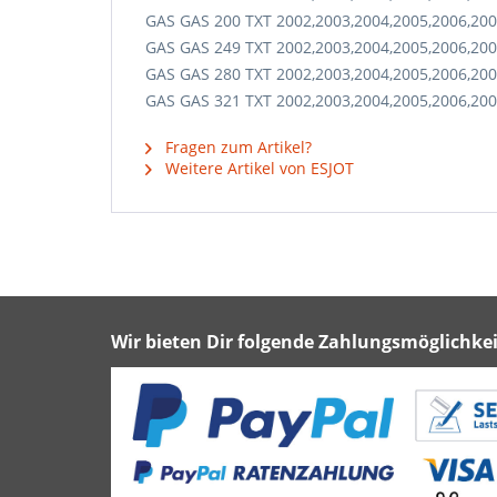
GAS GAS 200 TXT 2002,2003,2004,2005,2006,200
GAS GAS 249 TXT 2002,2003,2004,2005,2006,200
GAS GAS 280 TXT 2002,2003,2004,2005,2006,200
GAS GAS 321 TXT 2002,2003,2004,2005,2006,200
Fragen zum Artikel?
Weitere Artikel von ESJOT
Wir bieten Dir folgende Zahlungsmöglichkei