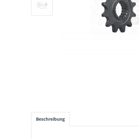
Beschreibung