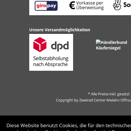
Unsere Versandmöglichkeiten
* Alle Preise inkl. gesetz
Copyright by Zweirad Center Melahn Offro
Diese Website benutzt Cookies, die für den technischen