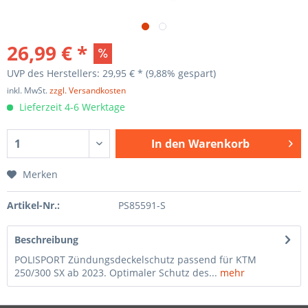
26,99 € *
UVP des Herstellers: 29,95 € *
(9,88% gespart)
inkl. MwSt.
zzgl. Versandkosten
Lieferzeit 4-6 Werktage
In den
Warenkorb
Merken
Artikel-Nr.:
PS85591-S
Beschreibung
POLISPORT Zündungsdeckelschutz passend für KTM
250/300 SX ab 2023. Optimaler Schutz des...
mehr