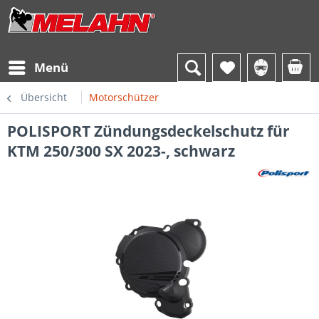
Menü
Übersicht
Motorschützer
POLISPORT Zündungsdeckelschutz für
KTM 250/300 SX 2023-, schwarz