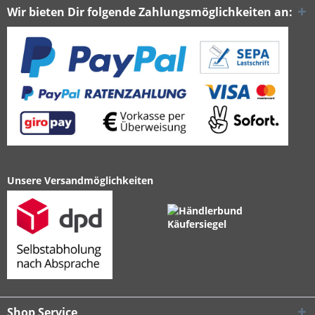
Wir bieten Dir folgende Zahlungsmöglichkeiten an:
Unsere Versandmöglichkeiten
Shop Service