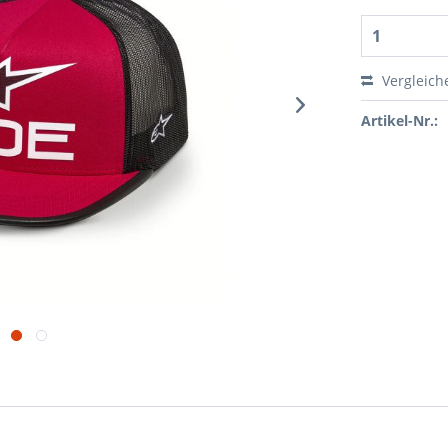
Vergleich
Artikel-Nr.: