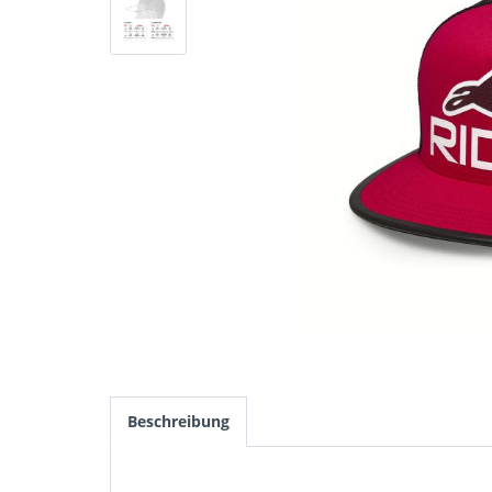
Beschreibung