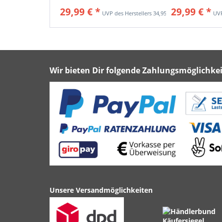
29,99 € *
29,99 € *
34,95 € *
Wir bieten Dir folgende Zahlungsmöglichkei
Unsere Versandmöglichkeiten