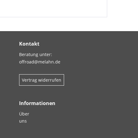
Kontakt
Beratung unter:
offroad@melahn.de
Vertrag widerrufen
Informationen
Über
uns