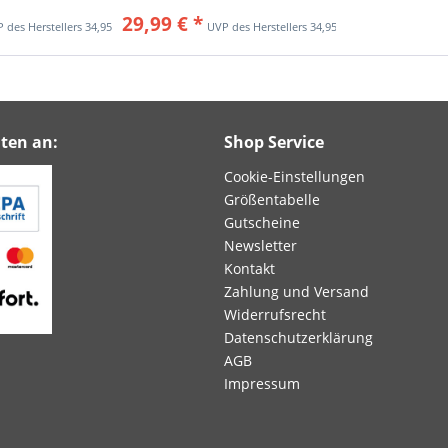
29,99 € *
34,95 € *
34,95 € *
ten an:
Shop Service
Cookie-Einstellungen
Größentabelle
Gutscheine
Newsletter
Kontakt
Zahlung und Versand
Widerrufsrecht
Datenschutzerklärung
AGB
Impressum