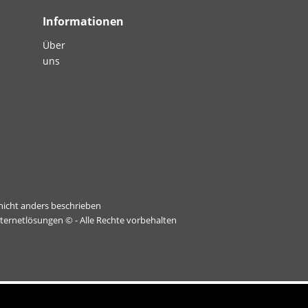
Informationen
Über
uns
icht anders beschrieben
nternetlösungen
© - Alle Rechte vorbehalten