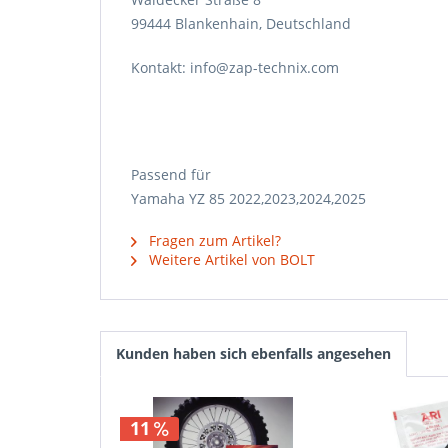
99444 Blankenhain, Deutschland
Kontakt: info@zap-technix.com
Passend für
Yamaha YZ 85 2022,2023,2024,2025
Fragen zum Artikel?
Weitere Artikel von BOLT
Kunden haben sich ebenfalls angesehen
11