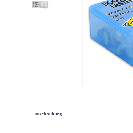
Beschreibung