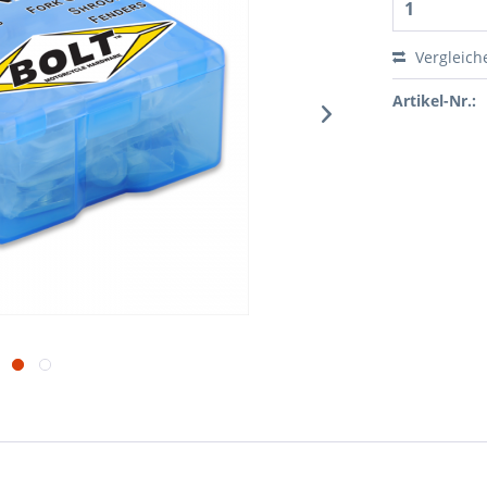
Vergleich
Artikel-Nr.: