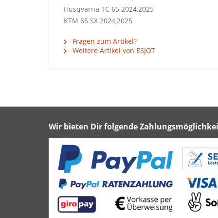
Husqvarna TC 65 2024,2025
KTM 65 SX 2024,2025
Fragen zum Artikel?
Weitere Artikel von ESJOT
Wir bieten Dir folgende Zahlungsmöglichkei