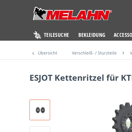
TEILESUCHE
BEKLEIDUNG
ACCESSO
Übersicht
Verschleiß- / Sturzteile
V
ESJOT Kettenritzel für KT