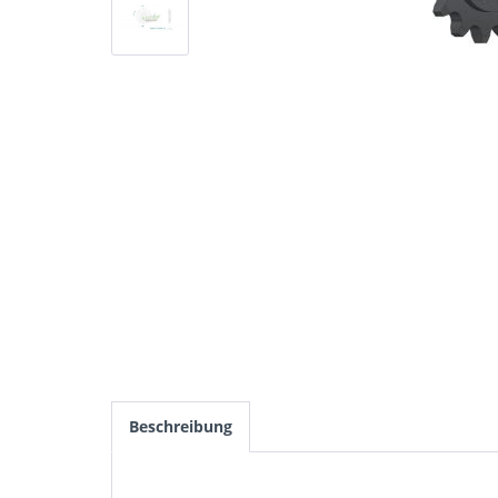
Beschreibung