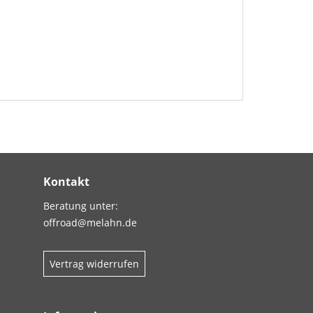
Kontakt
Beratung unter:
offroad@melahn.de
Vertrag widerrufen