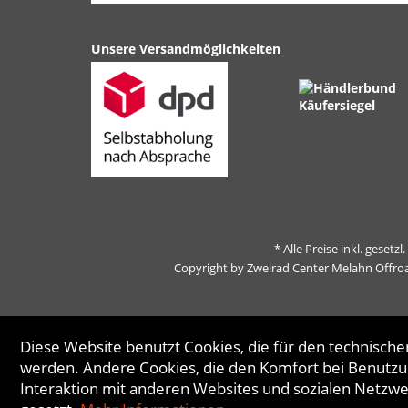
Unsere Versandmöglichkeiten
* Alle Preise inkl. gesetz
Copyright by Zweirad Center Melahn Offro
Diese Website benutzt Cookies, die für den technischen
werden. Andere Cookies, die den Komfort bei Benutzu
Interaktion mit anderen Websites und sozialen Netzw