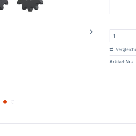
Vergleich
Artikel-Nr.: