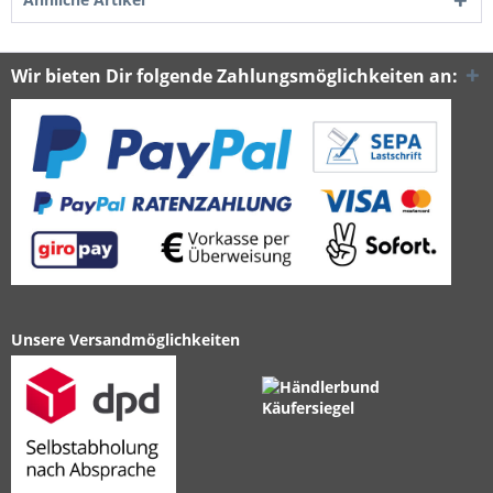
Wir bieten Dir folgende Zahlungsmöglichkeiten an:
Unsere Versandmöglichkeiten