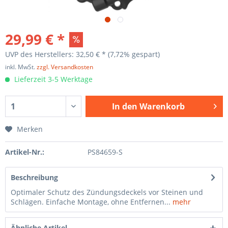
29,99 € *
UVP des Herstellers: 32,50 € *
(7,72% gespart)
inkl. MwSt.
zzgl. Versandkosten
Lieferzeit 3-5 Werktage
In den
Warenkorb
Merken
Artikel-Nr.:
PS84659-S
Beschreibung
Optimaler Schutz des Zündungsdeckels vor Steinen und
Schlägen. Einfache Montage, ohne Entfernen...
mehr
Ähnliche Artikel