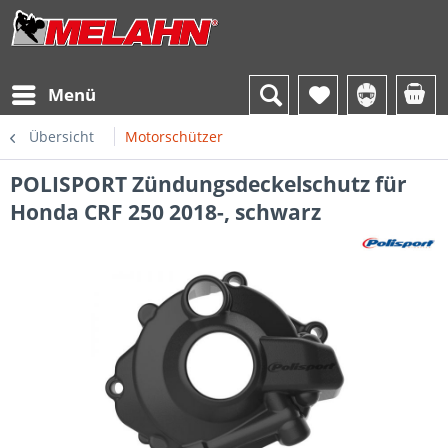
Menü
Übersicht
Motorschützer
POLISPORT Zündungsdeckelschutz für
Honda CRF 250 2018-, schwarz