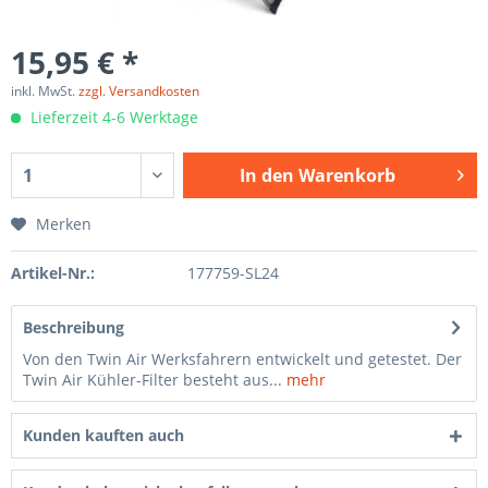
15,95 € *
inkl. MwSt.
zzgl. Versandkosten
Lieferzeit 4-6 Werktage
In den
Warenkorb
Merken
Artikel-Nr.:
177759-SL24
Beschreibung
Von den Twin Air Werksfahrern entwickelt und getestet. Der
Twin Air Kühler-Filter besteht aus...
mehr
Kunden kauften auch