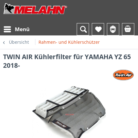
Menü
Übersicht
Rahmen- und Kühlerschützer
TWIN AIR Kühlerfilter für YAMAHA YZ 65
2018-