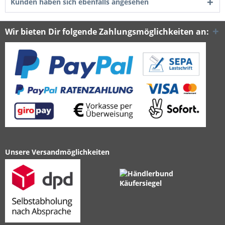
Kunden haben sich ebenfalls angesehen
Wir bieten Dir folgende Zahlungsmöglichkeiten an:
Unsere Versandmöglichkeiten