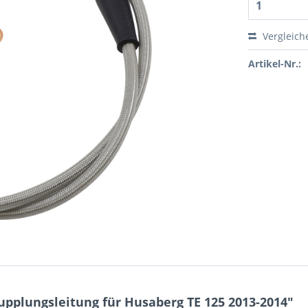
Vergleich
Artikel-Nr.:
pplungsleitung für Husaberg TE 125 2013-2014"