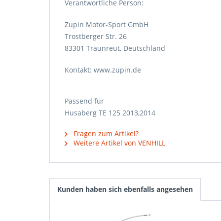
Verantwortliche Person:
Zupin Motor-Sport GmbH
Trostberger Str. 26
83301 Traunreut, Deutschland
Kontakt: www.zupin.de
Passend für
Husaberg TE 125 2013,2014
Fragen zum Artikel?
Weitere Artikel von VENHILL
Kunden haben sich ebenfalls angesehen