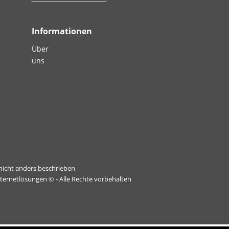
Informationen
Über
uns
icht anders beschrieben
nternetlösungen
© - Alle Rechte vorbehalten