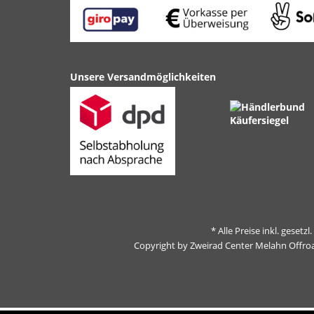
Unsere Versandmöglichkeiten
* Alle Preise inkl. gesetz
Copyright by Zweirad Center Melahn Offro