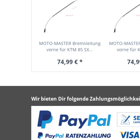
MOTO-MASTER Bremsleitung
MOTO-MASTER 
vorne für KTM 85 SX...
vorne für K
74,99 € *
74,9
Wir bieten Dir folgende Zahlungsmöglichkei