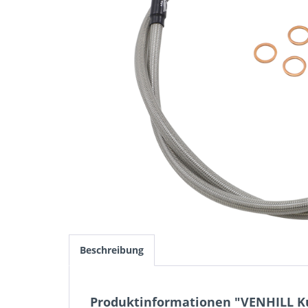
Beschreibung
Produktinformationen "VENHILL Ku