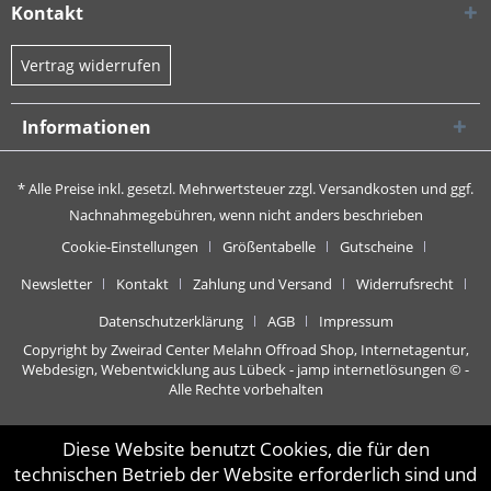
Kontakt
Vertrag widerrufen
Informationen
* Alle Preise inkl. gesetzl. Mehrwertsteuer zzgl.
Versandkosten
und ggf.
Nachnahmegebühren, wenn nicht anders beschrieben
Cookie-Einstellungen
Größentabelle
Gutscheine
Newsletter
Kontakt
Zahlung und Versand
Widerrufsrecht
Datenschutzerklärung
AGB
Impressum
Copyright by Zweirad Center Melahn Offroad Shop,
Internetagentur,
Webdesign, Webentwicklung aus Lübeck - jamp internetlösungen
© -
Alle Rechte vorbehalten
Diese Website benutzt Cookies, die für den
technischen Betrieb der Website erforderlich sind und