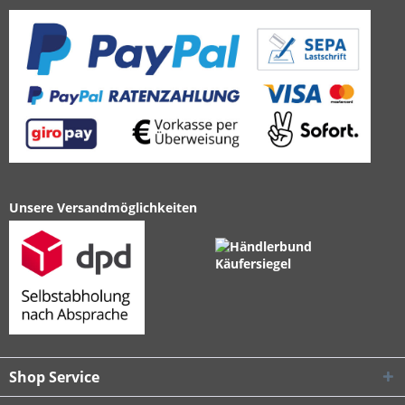
Unsere Versandmöglichkeiten
Shop Service