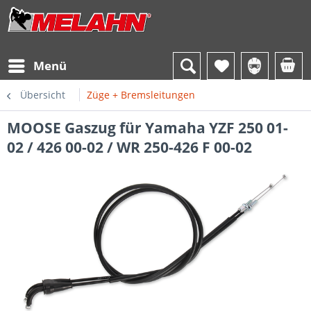
Menü
Übersicht
Züge + Bremsleitungen
MOOSE Gaszug für Yamaha YZF 250 01-
02 / 426 00-02 / WR 250-426 F 00-02