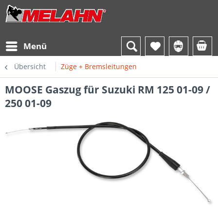
Menü
Übersicht
Züge + Bremsleitungen
MOOSE Gaszug für Suzuki RM 125 01-09 /
250 01-09