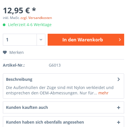
12,95 € *
inkl. MwSt.
zzgl. Versandkosten
Lieferzeit 4-6 Werktage
In den
Warenkorb
Merken
Artikel-Nr.:
G6013
Beschreibung
Die Außenhüllen der Züge sind mit Nylon verkleidet und
entsprechen den OEM-Abmessungen. Nur für...
mehr
Kunden kauften auch
Kunden haben sich ebenfalls angesehen