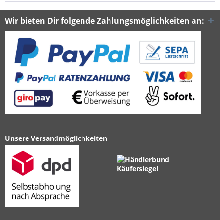
Wir bieten Dir folgende Zahlungsmöglichkeiten an:
Unsere Versandmöglichkeiten