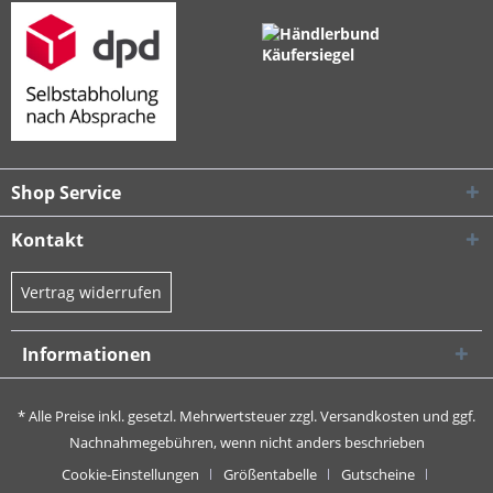
Shop Service
Kontakt
Vertrag widerrufen
Informationen
* Alle Preise inkl. gesetzl. Mehrwertsteuer zzgl.
Versandkosten
und ggf.
Nachnahmegebühren, wenn nicht anders beschrieben
Cookie-Einstellungen
Größentabelle
Gutscheine