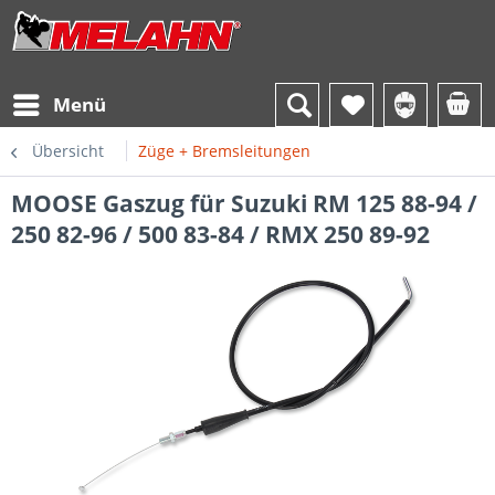
Menü
Übersicht
Züge + Bremsleitungen
MOOSE Gaszug für Suzuki RM 125 88-94 /
250 82-96 / 500 83-84 / RMX 250 89-92