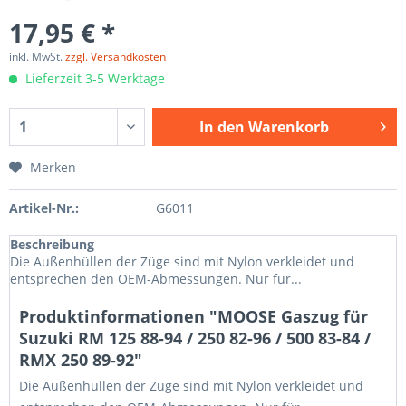
17,95 € *
inkl. MwSt.
zzgl. Versandkosten
Lieferzeit 3-5 Werktage
In den
Warenkorb
Merken
Artikel-Nr.:
G6011
Beschreibung
Die Außenhüllen der Züge sind mit Nylon verkleidet und
entsprechen den OEM-Abmessungen. Nur für...
Produktinformationen "MOOSE Gaszug für
Suzuki RM 125 88-94 / 250 82-96 / 500 83-84 /
RMX 250 89-92"
Die Außenhüllen der Züge sind mit Nylon verkleidet und