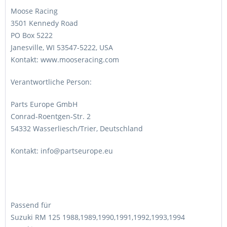
Moose Racing
3501 Kennedy Road
PO Box 5222
Janesville, WI 53547-5222, USA
Kontakt: www.mooseracing.com
Verantwortliche Person:
Parts Europe GmbH
Conrad-Roentgen-Str. 2
54332 Wasserliesch/Trier, Deutschland
Kontakt: info@partseurope.eu
Passend für
Suzuki RM 125 1988,1989,1990,1991,1992,1993,1994