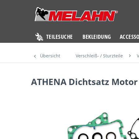
TEILESUCHE
BEKLEIDUNG
ACCESSO
Übersicht
Verschleiß- / Sturzteile
V
ATHENA Dichtsatz Motor