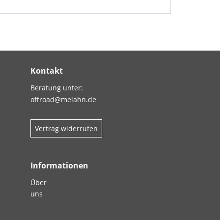
Kontakt
Beratung unter:
offroad@melahn.de
Vertrag widerrufen
Informationen
Über
uns