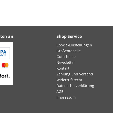
ten an:
Shop Service
Cookie-Einstellungen
Größentabelle
Gutscheine
Newsletter
Kontakt
Zahlung und Versand
Widerrufsrecht
Datenschutzerklärung
AGB
Impressum