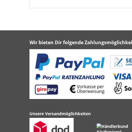
Wir bieten Dir folgende Zahlungsmöglichkei
Unsere Versandmöglichkeiten