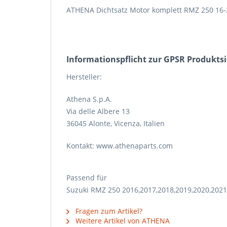
ATHENA Dichtsatz Motor komplett RMZ 250 16-
Informations­pflicht zur GPSR Produkts
Hersteller:
Athena S.p.A.
Via delle Albere 13
36045 Alonte, Vicenza, Italien
Kontakt: www.athenaparts.com
Passend für
Suzuki RMZ 250 2016,2017,2018,2019,2020,2021
Fragen zum Artikel?
Weitere Artikel von ATHENA