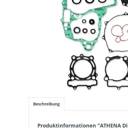
Beschreibung
Produktinformationen "ATHENA Dic