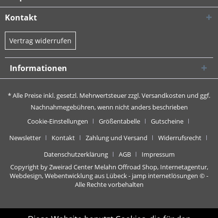
Kontakt
Vertrag widerrufen
Informationen
* Alle Preise inkl. gesetzl. Mehrwertsteuer zzgl.
Versandkosten
und ggf.
Nachnahmegebühren, wenn nicht anders beschrieben
Cookie-Einstellungen
Größentabelle
Gutscheine
Newsletter
Kontakt
Zahlung und Versand
Widerrufsrecht
Datenschutzerklärung
AGB
Impressum
Copyright by Zweirad Center Melahn Offroad Shop,
Internetagentur,
Webdesign, Webentwicklung aus Lübeck - jamp internetlösungen
© -
Alle Rechte vorbehalten