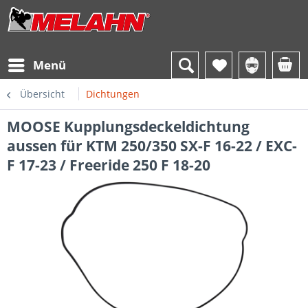
Menü
Übersicht
Dichtungen
MOOSE Kupplungsdeckeldichtung
aussen für KTM 250/350 SX-F 16-22 / EXC-
F 17-23 / Freeride 250 F 18-20