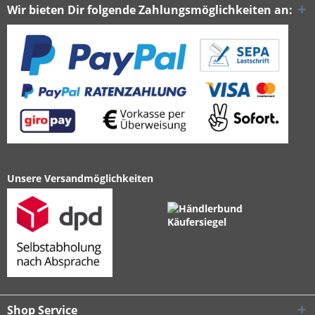
Wir bieten Dir folgende Zahlungsmöglichkeiten an:
Unsere Versandmöglichkeiten
Shop Service