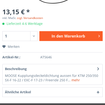
13,15 € *
inkl. MwSt.
zzgl. Versandkosten
Lieferzeit 4-6 Werktage
In den
Warenkorb
Merken
Artikel-Nr.:
AT5646
Beschreibung
MOOSE Kupplungsdeckeldichtung aussen für KTM 250/350
SX-F 16-22 / EXC-F 17-23 / Freeride 250 F...
mehr
Ähnliche Artikel