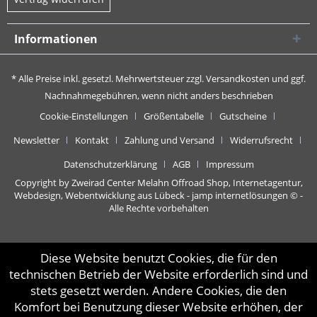
Informationen
* Alle Preise inkl. gesetzl. Mehrwertsteuer zzgl.
Versandkosten
und ggf.
Nachnahmegebühren, wenn nicht anders beschrieben
Cookie-Einstellungen
Größentabelle
Gutscheine
Newsletter
Kontakt
Zahlung und Versand
Widerrufsrecht
Datenschutzerklärung
AGB
Impressum
Copyright by Zweirad Center Melahn Offroad Shop,
Internetagentur,
Webdesign, Webentwicklung aus Lübeck - jamp internetlösungen
© -
Alle Rechte vorbehalten
Diese Website benutzt Cookies, die für den
technischen Betrieb der Website erforderlich sind und
stets gesetzt werden. Andere Cookies, die den
Komfort bei Benutzung dieser Website erhöhen, der