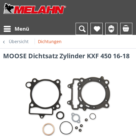
Menü
Übersicht
Dichtungen
MOOSE Dichtsatz Zylinder KXF 450 16-18