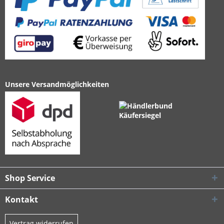
Unsere Versandmöglichkeiten
Shop Service
Kontakt
Vertrag widerrufen