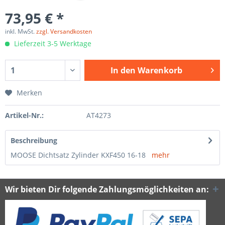
73,95 € *
inkl. MwSt.
zzgl. Versandkosten
Lieferzeit 3-5 Werktage
In den
Warenkorb
Merken
Artikel-Nr.:
AT4273
Beschreibung
MOOSE Dichtsatz Zylinder KXF450 16-18
mehr
Wir bieten Dir folgende Zahlungsmöglichkeiten an: