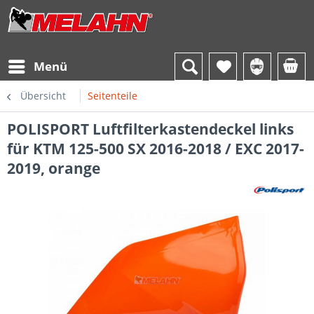
Menü
Übersicht
Seitenteile
POLISPORT Luftfilterkastendeckel links
für KTM 125-500 SX 2016-2018 / EXC 2017-
2019, orange