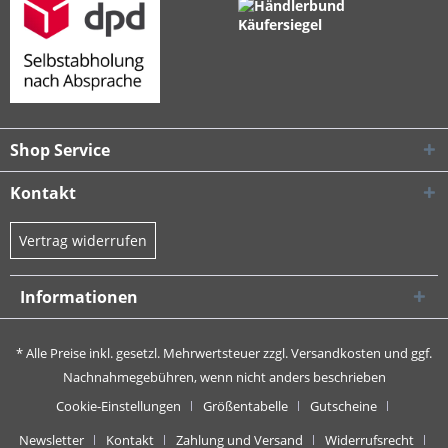
Shop Service
Kontakt
Vertrag widerrufen
Informationen
* Alle Preise inkl. gesetzl. Mehrwertsteuer zzgl.
Versandkosten
und ggf.
Nachnahmegebühren, wenn nicht anders beschrieben
Cookie-Einstellungen
Größentabelle
Gutscheine
Newsletter
Kontakt
Zahlung und Versand
Widerrufsrecht