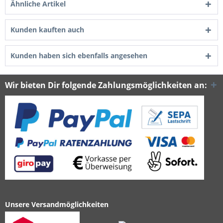
Ähnliche Artikel
Kunden kauften auch
Kunden haben sich ebenfalls angesehen
Wir bieten Dir folgende Zahlungsmöglichkeiten an:
Unsere Versandmöglichkeiten