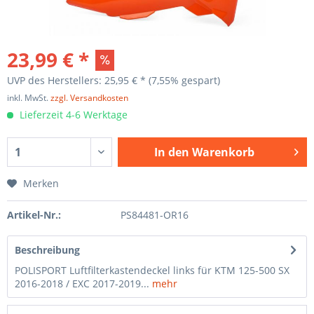
23,99 € *
UVP des Herstellers: 25,95 € *
(7,55% gespart)
inkl. MwSt.
zzgl. Versandkosten
Lieferzeit 4-6 Werktage
In den
Warenkorb
Merken
Artikel-Nr.:
PS84481-OR16
Beschreibung
POLISPORT Luftfilterkastendeckel links für KTM 125-500 SX
2016-2018 / EXC 2017-2019...
mehr