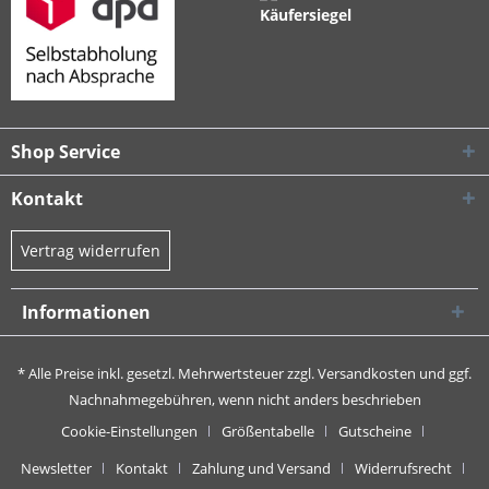
Shop Service
Kontakt
Vertrag widerrufen
Informationen
* Alle Preise inkl. gesetzl. Mehrwertsteuer zzgl.
Versandkosten
und ggf.
Nachnahmegebühren, wenn nicht anders beschrieben
Cookie-Einstellungen
Größentabelle
Gutscheine
Newsletter
Kontakt
Zahlung und Versand
Widerrufsrecht