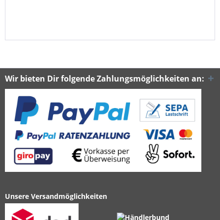
Wir bieten Dir folgende Zahlungsmöglichkeiten an:
Unsere Versandmöglichkeiten