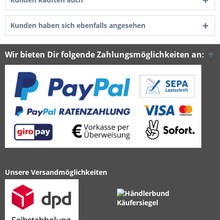
Kunden haben sich ebenfalls angesehen
Wir bieten Dir folgende Zahlungsmöglichkeiten an:
Unsere Versandmöglichkeiten