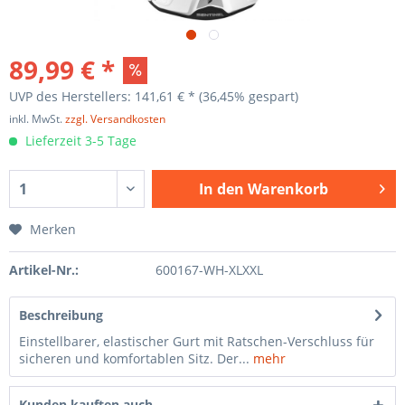
89,99 € *
UVP des Herstellers: 141,61 € *
(36,45% gespart)
inkl. MwSt.
zzgl. Versandkosten
Lieferzeit 3-5 Tage
In den
Warenkorb
Merken
Artikel-Nr.:
600167-WH-XLXXL
Beschreibung
Einstellbarer, elastischer Gurt mit Ratschen-Verschluss für
sicheren und komfortablen Sitz. Der...
mehr
Kunden kauften auch