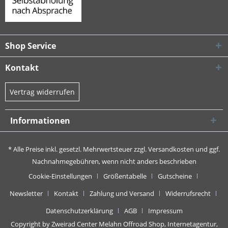
Shop Service
Kontakt
Vertrag widerrufen
Informationen
* Alle Preise inkl. gesetzl. Mehrwertsteuer zzgl.
Versandkosten
und ggf.
Nachnahmegebühren, wenn nicht anders beschrieben
Cookie-Einstellungen
Größentabelle
Gutscheine
Newsletter
Kontakt
Zahlung und Versand
Widerrufsrecht
Datenschutzerklärung
AGB
Impressum
Copyright by Zweirad Center Melahn Offroad Shop,
Internetagentur,