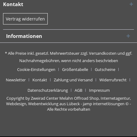
Kontakt
Vertrag widerrufen
Informationen
* Alle Preise inkl. gesetzl. Mehrwertsteuer zzgl.
Versandkosten
und ggf.
Nachnahmegebühren, wenn nicht anders beschrieben
Cookie-Einstellungen
Größentabelle
Gutscheine
Newsletter
Kontakt
Zahlung und Versand
Widerrufsrecht
Datenschutzerklärung
AGB
Impressum
Copyright by Zweirad Center Melahn Offroad Shop,
Internetagentur,
Webdesign, Webentwicklung aus Lübeck - jamp internetlösungen
© -
Alle Rechte vorbehalten