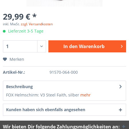
29,99 € *
inkl. MwSt.
zzgl. Versandkosten
Lieferzeit 3-5 Tage
In den
Warenkorb
Merken
Artikel-Nr.:
91570-064-000
Beschreibung
FOX Helmschirm: V3 Steel Faith, silber
mehr
Kunden haben sich ebenfalls angesehen
Wir bieten Dir folgende Zahlungsmöglichkeiten an: