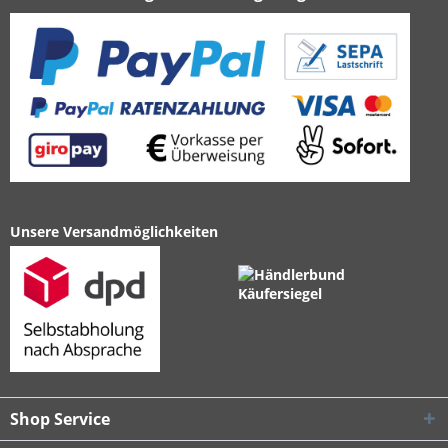
Unsere Versandmöglichkeiten
Shop Service