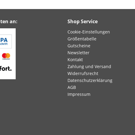
ten an:
Shop Service
Cookie-Einstellungen
Größentabelle
Gutscheine
Newsletter
Kontakt
Zahlung und Versand
Widerrufsrecht
Datenschutzerklärung
AGB
Impressum