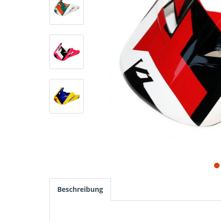
Beschreibung