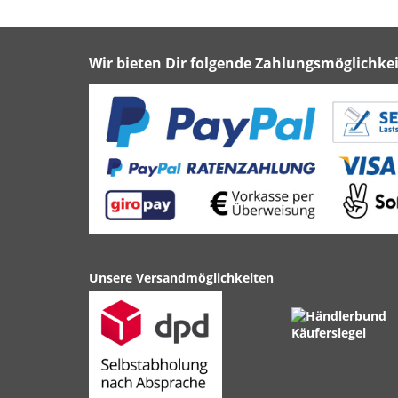
Wir bieten Dir folgende Zahlungsmöglichkei
Unsere Versandmöglichkeiten