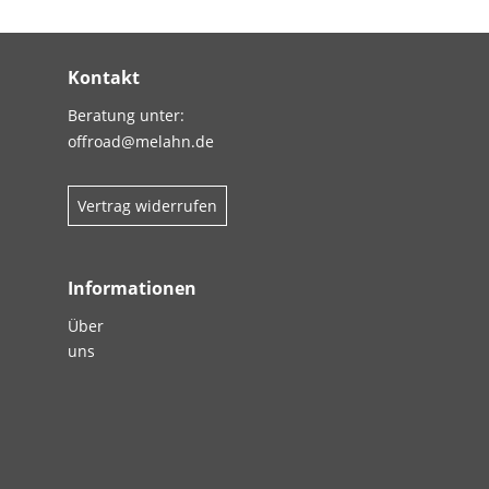
Kontakt
Beratung unter:
offroad@melahn.de
Vertrag widerrufen
Informationen
Über
uns