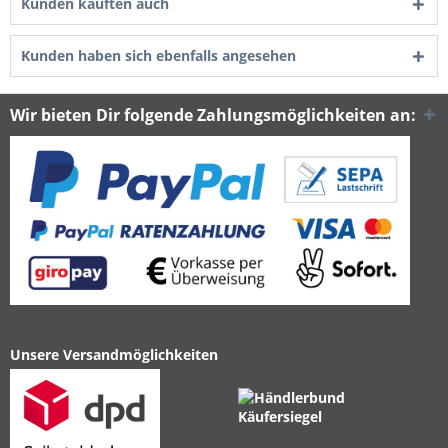
Kunden kauften auch
Kunden haben sich ebenfalls angesehen
Wir bieten Dir folgende Zahlungsmöglichkeiten an:
Unsere Versandmöglichkeiten