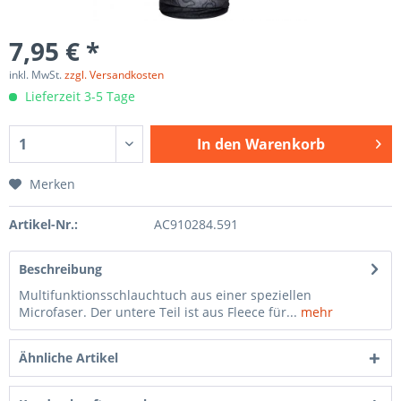
7,95 € *
inkl. MwSt.
zzgl. Versandkosten
Lieferzeit 3-5 Tage
In den
Warenkorb
Merken
Artikel-Nr.:
AC910284.591
Beschreibung
Multifunktionsschlauchtuch aus einer speziellen
Microfaser. Der untere Teil ist aus Fleece für...
mehr
Ähnliche Artikel