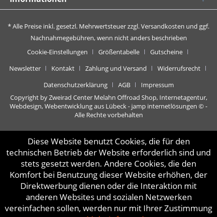
* Alle Preise inkl. gesetzl. Mehrwertsteuer zzgl.
Versandkosten
und ggf.
Nachnahmegebühren, wenn nicht anders beschrieben
Cookie-Einstellungen
Größentabelle
Gutscheine
Newsletter
Kontakt
Zahlung und Versand
Widerrufsrecht
Datenschutzerklärung
AGB
Impressum
Copyright by Zweirad Center Melahn Offroad Shop,
Internetagentur,
Webdesign, Webentwicklung aus Lübeck - jamp internetlösungen
© -
Alle Rechte vorbehalten
Diese Website benutzt Cookies, die für den
technischen Betrieb der Website erforderlich sind und
stets gesetzt werden. Andere Cookies, die den
Komfort bei Benutzung dieser Website erhöhen, der
Direktwerbung dienen oder die Interaktion mit
anderen Websites und sozialen Netzwerken
vereinfachen sollen, werden nur mit Ihrer Zustimmung