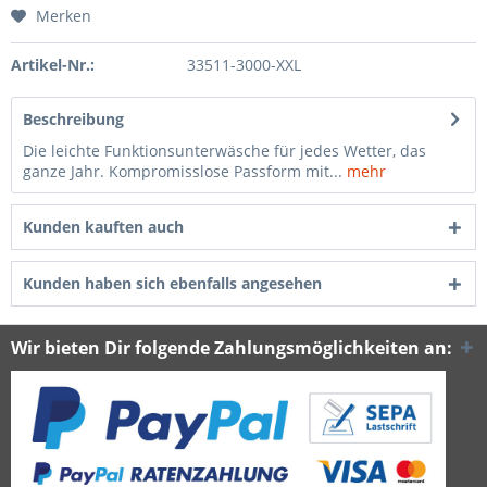
Merken
Artikel-Nr.:
33511-3000-XXL
Beschreibung
Die leichte Funktionsunterwäsche für jedes Wetter, das
ganze Jahr. Kompromisslose Passform mit...
mehr
Kunden kauften auch
Kunden haben sich ebenfalls angesehen
Wir bieten Dir folgende Zahlungsmöglichkeiten an: