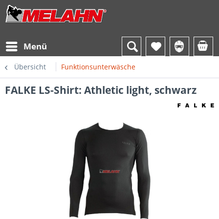
Menü
Übersicht
Funktionsunterwäsche
FALKE LS-Shirt: Athletic light, schwarz