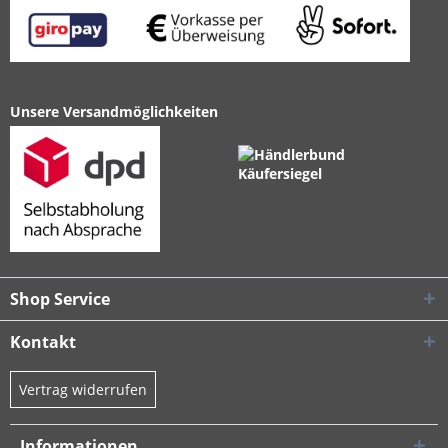
Unsere Versandmöglichkeiten
Shop Service
Kontakt
Vertrag widerrufen
Informationen